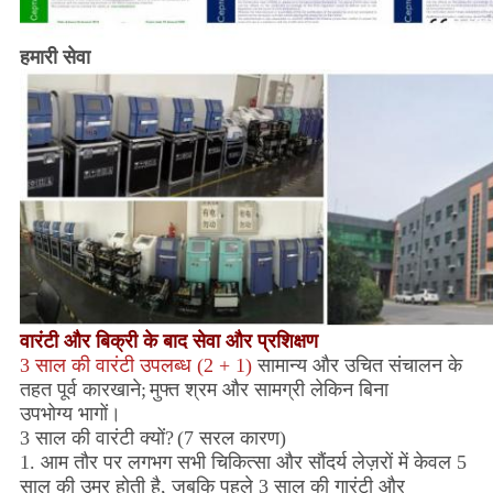
हमारी सेवा
वारंटी और बिक्री के बाद सेवा और प्रशिक्षण
3 साल की वारंटी उपलब्ध (2 + 1)
सामान्य और उचित संचालन के
तहत पूर्व कारखाने;
मुफ्त श्रम और सामग्री लेकिन बिना
उपभोग्य भागों।
3 साल की वारंटी क्यों?
(7 सरल कारण)
1. आम तौर पर लगभग सभी चिकित्सा और सौंदर्य लेज़रों में केवल 5
साल की उम्र होती है, जबकि पहले 3 साल की गारंटी और