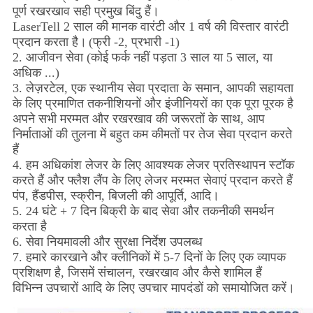
पूर्ण रखरखाव सही प्रमुख बिंदु हैं।
LaserTell 2 साल की मानक वारंटी और 1 वर्ष की विस्तार वारंटी
प्रदान करता है।
(फ्री -2, प्रभारी -1)
2. आजीवन सेवा (कोई फर्क नहीं पड़ता 3 साल या 5 साल, या
अधिक ...)
3. लेज़रटेल, एक स्थानीय सेवा प्रदाता के समान, आपकी सहायता
के लिए प्रमाणित तकनीशियनों और इंजीनियरों का एक पूरा पूरक है
अपने सभी मरम्मत और रखरखाव की जरूरतों के साथ, आप
निर्माताओं की तुलना में बहुत कम कीमतों पर तेज सेवा प्रदान करते
हैं
4. हम अधिकांश लेजर के लिए आवश्यक लेजर प्रतिस्थापन स्टॉक
करते हैं और फ्लैश लैंप के लिए लेजर मरम्मत सेवाएं प्रदान करते हैं
पंप, हैंडपीस, स्क्रीन, बिजली की आपूर्ति, आदि।
5. 24 घंटे + 7 दिन बिक्री के बाद सेवा और तकनीकी समर्थन
करता है
6. सेवा नियमावली और सुरक्षा निर्देश उपलब्ध
7. हमारे कारखाने और क्लीनिकों में 5-7 दिनों के लिए एक व्यापक
प्रशिक्षण है, जिसमें संचालन, रखरखाव और कैसे शामिल हैं
विभिन्न उपचारों आदि के लिए उपचार मापदंडों को समायोजित करें।