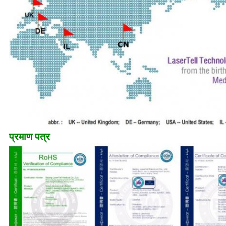
प्रमाण पत्र