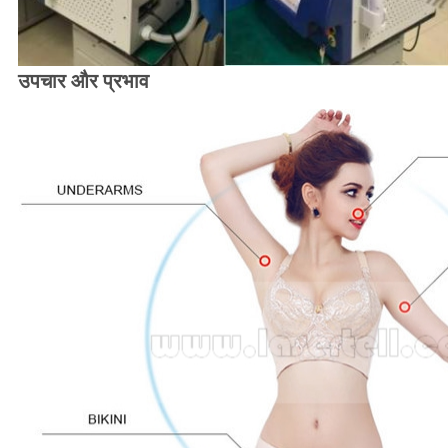
उपचार और प्रभाव