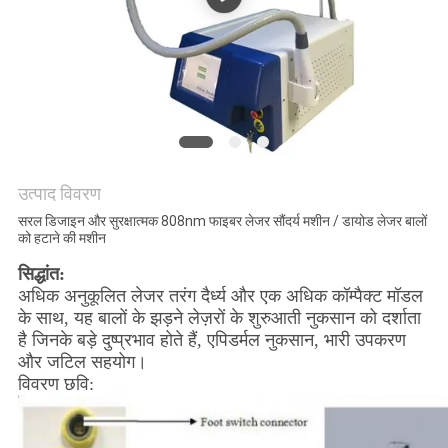
उत्पाद विवरण
सरल डिजाइन और सुरक्षात्मक 808nm फाइबर लेजर सौंदर्य मशीन / डायोड लेजर बालों
को हटाने की मशीन
सिद्धांत:
अधिक अनुकूलित लेजर तरंग दैर्ध्य और एक अधिक कॉम्पैक्ट मॉडल
के साथ, यह बालों के झड़ने लेज़रों के शुरुआती नुकसान को दर्शाता
है जिनके बड़े दुष्प्रभाव होते हैं, एपिडर्मल नुकसान, भारी उपकरण
और जटिल सहयोग।
विवरण छवि: