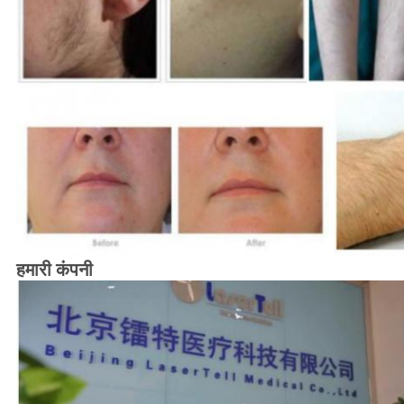
हमारी कंपनी