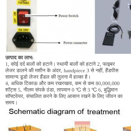
उत्पाद का लाभ:
1, कोई दर्द बालों को हटाने।
स्थायी बालों को हटाने 2, फाइबर
लेजर डालने की मशीन के अंदर, handpiece 3 से नहीं, हैंडपीस
सामान्य डूडो लेजर हैंडल की तुलना में हल्का है।
4, अधिक टिकाऊ और कम रखरखाव, कम से कम 80,000,000
शॉट्स 5, नीलम संपर्क ठंडा, तापमान 0 ℃ से 3 ℃ 6, बुद्धिमान
सॉफ्टवेयर, संचालित करने के लिए आसान रखने के लिए जीवन का
समय।