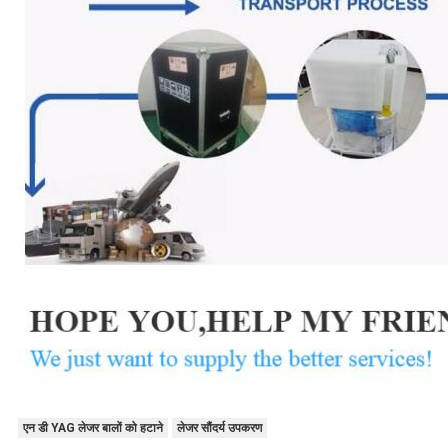
एन डी YAG लेजर बालों को हटाने
लेजर सौंदर्य उपकरण