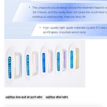
आईपीएल लेजर बालों को हटाने मशीन
आईपीएल सौंदर्य मशीन