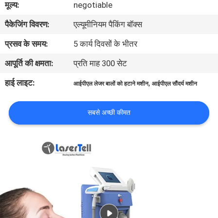
मूल्य:
negotiable
गुणवत्ता
पैकेजिंग विवरण:
एल्यूमीनियम पैकिंग बॉक्स
नियंत्रण
प्रसव के समय:
5 कार्य दिवसों के भीतर
आपूर्ति की क्षमता:
प्रति माह 300 सेट
हाई लाइट:
,
आईपीएल लेजर बालों को हटाने मशीन
आईपीएल सौंदर्य मशीन
सबसे अच्छी कीमत