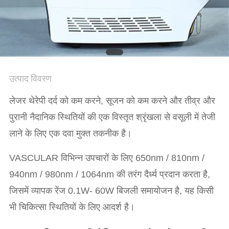
उत्पाद विवरण
लेजर थेरेपी दर्द को कम करने, सूजन को कम करने और तीव्र और
पुरानी नैदानिक ​​स्थितियों की एक विस्तृत श्रृंखला से वसूली में तेजी
लाने के लिए एक दवा मुक्त तकनीक है।
VASCULAR विभिन्न उपचारों के लिए 650nm / 810nm /
940nm / 980nm / 1064nm की तरंग दैर्ध्य प्रदान करता है,
जिसमें व्यापक रेंज 0.1W- 60W बिजली समायोजन है, यह किसी
भी चिकित्सा स्थितियों के लिए आदर्श है।