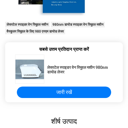
लेसरटेल स्पाइडर वेन रिमूवल मशीन
980nm डायोड स्पाइडर वेन रिमूवल मशीन
वैस्कुलर रिमूवल के लिए 980 एनएम डायोड लेजर
सबसे उत्तम प्रतिदान प्राप्त करें
लेसरटेल स्पाइडर वेन रिमूवल मशीन 980nm
डायोड लेजर
जारी रखें
शीर्ष उत्पाद