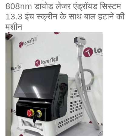
808nm डायोड लेजर एंड्रॉयड सिस्टम
13.3 इंच स्क्रीन के साथ बाल हटाने की
मशीन