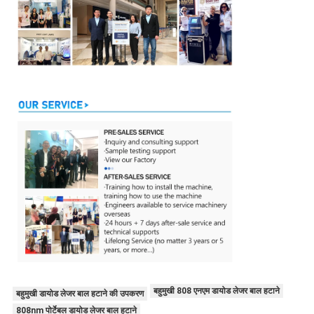
बहुमुखी 808 एनएम डायोड लेजर बाल हटाने
बहुमुखी डायोड लेजर बाल हटाने की उपकरण
808nm पोर्टेबल डायोड लेजर बाल हटाने