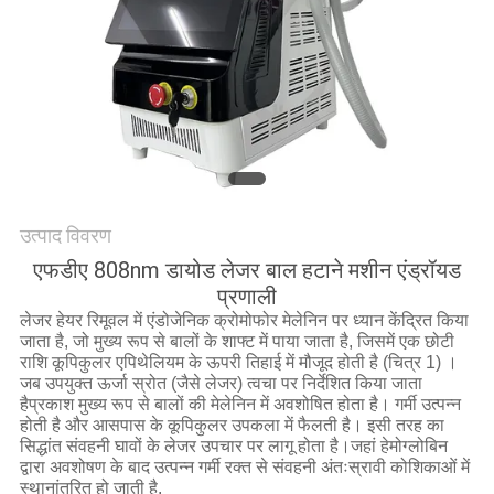
उत्पाद विवरण
एफडीए 808nm डायोड लेजर बाल हटाने मशीन एंड्रॉयड
प्रणाली
लेजर हेयर रिमूवल में एंडोजेनिक क्रोमोफोर मेलेनिन पर ध्यान केंद्रित किया
जाता है, जो मुख्य रूप से बालों के शाफ्ट में पाया जाता है, जिसमें एक छोटी
राशि कूपिकुलर एपिथेलियम के ऊपरी तिहाई में मौजूद होती है (चित्र 1) ।
जब उपयुक्त ऊर्जा स्रोत (जैसे लेजर) त्वचा पर निर्देशित किया जाता
हैप्रकाश मुख्य रूप से बालों की मेलेनिन में अवशोषित होता है। गर्मी उत्पन्न
होती है और आसपास के कूपिकुलर उपकला में फैलती है। इसी तरह का
सिद्धांत संवहनी घावों के लेजर उपचार पर लागू होता है।जहां हेमोग्लोबिन
द्वारा अवशोषण के बाद उत्पन्न गर्मी रक्त से संवहनी अंतःस्रावी कोशिकाओं में
स्थानांतरित हो जाती है.