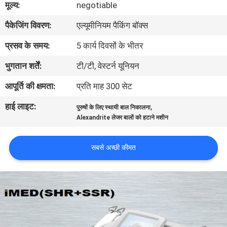
मूल्य:
negotiable
गुणवत्ता
पैकेजिंग विवरण:
एल्यूमीनियम पैकिंग बॉक्स
नियंत्रण
प्रसव के समय:
5 कार्य दिवसों के भीतर
भुगतान शर्तें:
टी/टी, वेस्टर्न यूनियन
आपूर्ति की क्षमता:
प्रति माह 300 सेट
हाई लाइट:
,
पुरुषों के लिए स्थायी बाल निकालना
Alexandrite लेजर बालों को हटाने मशीन
सबसे अच्छी कीमत