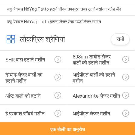
क्यू स्विचड NdYag Tatto हटाने सौंदर्य उपकरण उच्च ऊर्जा क्सीनन फ्लैश लैंप
क्यू स्विचड NdYag Tatto हटाना लेजर उच्च ऊर्जा लेजर सामान
लोकप्रिय श्रेणियां
सभी
808nm डायोड लेजर 
SHR बाल हटाने मशीन
बालों को हटाने मशीन
डायोड लेजर बालों को 
आईपीएल बालों को हटाने 
हटाने मशीन
मशीन
ऑप्ट बालों को हटाने
Alexandrite लेजर मशीन
ई प्रकाश सौंदर्य मशीन
आईपीएल लेजर मशीन
एक बोली का अनुरोध