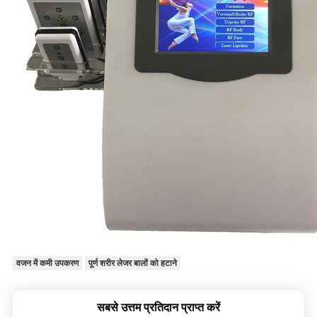
वजन में कमी उपकरण
पूर्ण शरीर लेजर बालों को हटाने
सबसे उत्तम प्रतिदान प्राप्त करें