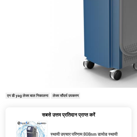
एन डी yag लेजर बाल निकालना
लेजर सौंदर्य उपकरण
सबसे उत्तम प्रतिदान प्राप्त करें
स्थायी उपचार परिणाम 808nm डायोड स्थायी