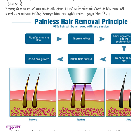
नहीं करता है।
* सतह के तापमान को कम करके और लेजर बीम से थर्मल चोट को रोकने के लिए त्वचा की
बाहरी परत की रक्षा के लिए डिज़ाइन किया गया कूलिंग नीलम ड्यूल-चिल टिप।
अनुप्रयोगों