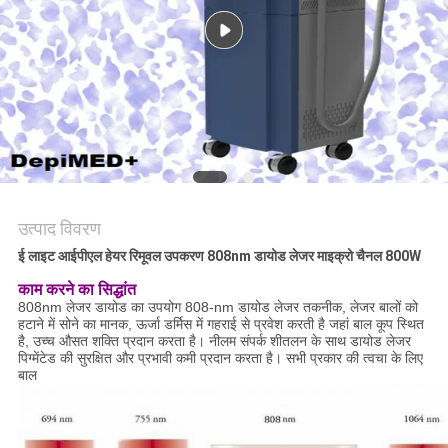
उत्पाद विवरण
ई लाइट आईपीएल हेयर रिमूवल उपकरण 808nm डायोड लेजर माइक्रो चैनल 800W
काम करने का सिद्धांत
808nm लेजर डायोड का उपयोग 808-nm डायोड लेजर तकनीक, लेजर बालों को
हटाने में सोने का मानक, ऊर्जा डर्मिस में गहराई से प्रवेश करती है जहां बाल कूप स्थित
है, उच्च औसत शक्ति प्रदान करता है। नीलम संपर्क शीतलन के साथ डायोड लेजर
पिग्मेंटेड की सुरक्षित और प्रभावी कमी प्रदान करता है। सभी प्रकार की त्वचा के लिए
बाल