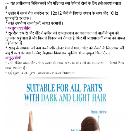
--- यह लचीलापन चिकित्सकों और मेडिकल स्पा पेशेवरों दोनों के लिए इसे आदर्श बनाता
है।
* उद्योग में सबसे तेज़ कवरेज दर, 12x12 मिमी के विशाल स्थान के साथ और 10Hz
पुनरावृत्ति दर तक।
* कोई उपभोग्य सामग्रियों, लागत प्रभावी।
• वस्तुतः दर्द रहित
* सुरक्षित रूप से और धीरे से डर्मिस को एक तापमान पर गर्म करना जो बालों के कूप को
नुकसान पहुंचाता है और फिर से विकास को रोकता है, फिर भी आसपास की त्वचा को घायल
नहीं करता है।
* सतह के तापमान को कम करके और लेजर बीम से थर्मल चोट को रोकने के लिए त्वचा की
बाहरी परत की रक्षा के लिए डिज़ाइन किया गया कूलिंग नीलम ड्यूल-चिल टिप।
अनुप्रयोगों
• सभी रंजित बाल और सभी प्रकार की त्वचा पर स्थायी बालों को कम करना - जिसमें टैन्ड
त्वचा शामिल है।
• दर्द-मुक्त, बाल-मुक्त - आरामदायक बाल निकालना