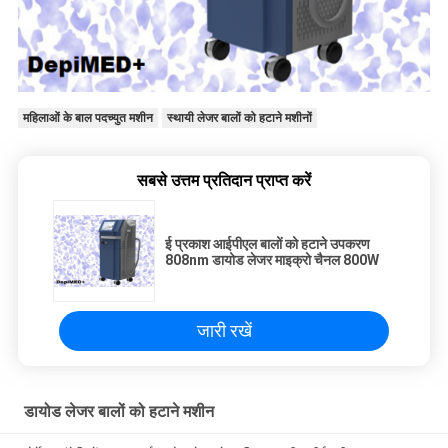
महिलाओं के बाल पदच्युत मशीन
स्थायी लेजर बालों को हटाने मशीनों
सबसे उत्तम प्रतिदान प्राप्त करें
ई प्रकाश आईपीएल बालों को हटाने उपकरण
808nm डायोड लेजर माइक्रो चैनल 800W
जारी रखें
डायोड लेजर बालों को हटाने मशीन