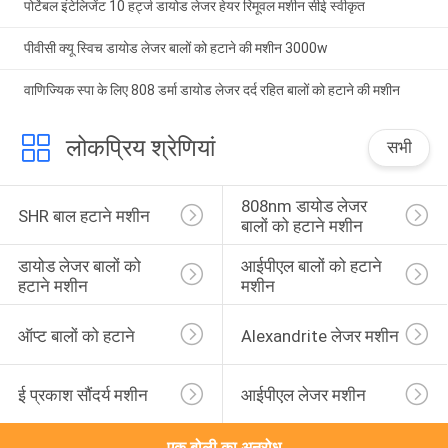
पोर्टेबल इंटेलिजेंट 10 हर्ट्ज डायोड लेजर हेयर रिमूवल मशीन सीई स्वीकृत
पीवीसी क्यू स्विच डायोड लेजर बालों को हटाने की मशीन 3000w
वाणिज्यिक स्पा के लिए 808 डर्मा डायोड लेजर दर्द रहित बालों को हटाने की मशीन
लोकप्रिय श्रेणियां
सभी
808nm डायोड लेजर 
SHR बाल हटाने मशीन
बालों को हटाने मशीन
डायोड लेजर बालों को 
आईपीएल बालों को हटाने 
हटाने मशीन
मशीन
ऑप्ट बालों को हटाने
Alexandrite लेजर मशीन
ई प्रकाश सौंदर्य मशीन
आईपीएल लेजर मशीन
एक बोली का अनुरोध