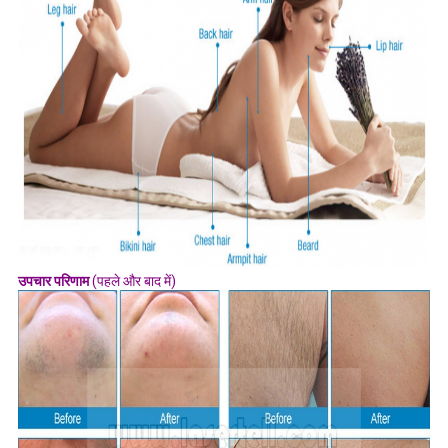
उपचार परिणाम
(पहले और बाद में)