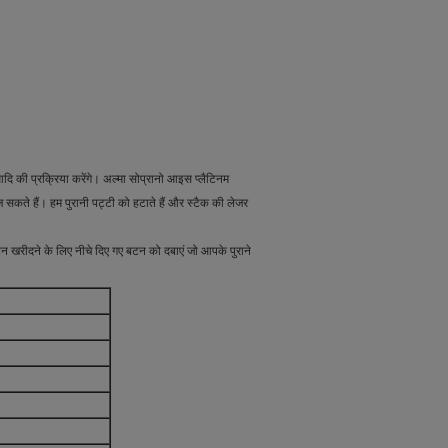
ि की प्रक्रिया करेंगे। अल्मा सोप्रानो आइस प्लैटिनम
 सकते हैं। हम पुरानी पट्टी को हटाते हैं और स्टैक की लेजर
बटन खरीदने के लिए नीचे दिए गए बटन को दबाएं जो आपके पुराने