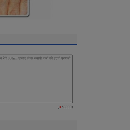
(
0
/ 3000)