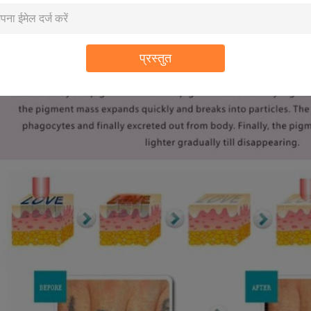
प्रस्तुत