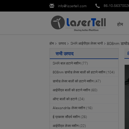
86-10-5637002
info@lasertell.com
होम
808nm डायोड ले
होम
उत्पाद
SHR आईपीएल लेजर भागों
सभी उत्पाद
SHR बाल हटाने मशीन
(77)
808nm डायोड लेजर बालों को हटाने मशीन
(104)
डायोड लेजर बालों को हटाने मशीन
(47)
आईपीएल बालों को हटाने मशीन
(60)
ऑप्ट बालों को हटाने
(24)
Alexandrite लेजर मशीन
(16)
ई प्रकाश सौंदर्य मशीन
(26)
आईपीएल लेजर मशीन
(22)