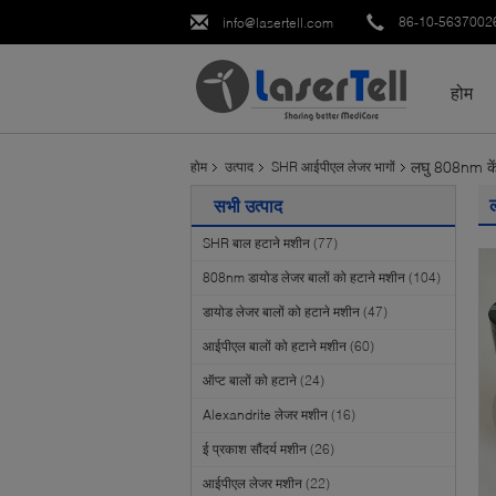
86-10-5637002
info@lasertell.com
होम
लघु 808nm कें
होम
उत्पाद
SHR आईपीएल लेजर भागों
सभी उत्पाद
SHR बाल हटाने मशीन
(77)
808nm डायोड लेजर बालों को हटाने मशीन
(104)
डायोड लेजर बालों को हटाने मशीन
(47)
आईपीएल बालों को हटाने मशीन
(60)
ऑप्ट बालों को हटाने
(24)
Alexandrite लेजर मशीन
(16)
ई प्रकाश सौंदर्य मशीन
(26)
आईपीएल लेजर मशीन
(22)