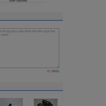
(
0
/ 3000)