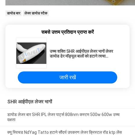
डायोड बार
लेजर डायोड स्टैक
सबसे उत्तम प्रतिदान प्राप्त करें
उच्च शक्ति SHR आईपीएल लेजर भागों लेजर
डायोड ढेर मॉड्यूल बालों को हटाने त्वचा
कायाकल्प
जारी रखें
SHR आईपीएल लेजर भागों
डायोड लेजर बार SHR IPL लेजर पार्ट्स 808nm कस्टम 500w 600w उच्च
दक्षता
क्यू स्विचड NdYag Tatto हटाने सौंदर्य उपकरण लेजर क्रिस्टल रॉड ktp लेंस