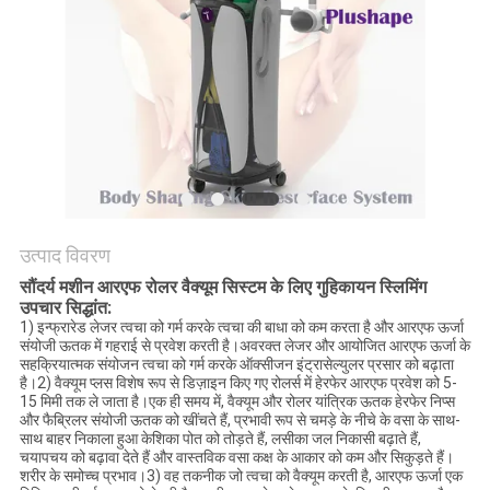
उत्पाद विवरण
सौंदर्य मशीन आरएफ रोलर वैक्यूम सिस्टम के लिए गुहिकायन स्लिमिंग
उपचार सिद्धांत:
1) इन्फ्रारेड लेजर त्वचा को गर्म करके त्वचा की बाधा को कम करता है और आरएफ ऊर्जा
संयोजी ऊतक में गहराई से प्रवेश करती है।अवरक्त लेजर और आयोजित आरएफ ऊर्जा के
सहक्रियात्मक संयोजन त्वचा को गर्म करके ऑक्सीजन इंट्रासेल्युलर प्रसार को बढ़ाता
है।2) वैक्यूम प्लस विशेष रूप से डिज़ाइन किए गए रोलर्स में हेरफेर आरएफ प्रवेश को 5-
15 मिमी तक ले जाता है।एक ही समय में, वैक्यूम और रोलर यांत्रिक ऊतक हेरफेर निप्स
और फैब्रिलर संयोजी ऊतक को खींचते हैं, प्रभावी रूप से चमड़े के नीचे के वसा के साथ-
साथ बाहर निकाला हुआ केशिका पोत को तोड़ते हैं, लसीका जल निकासी बढ़ाते हैं,
चयापचय को बढ़ावा देते हैं और वास्तविक वसा कक्ष के आकार को कम और सिकुड़ते हैं।
शरीर के समोच्च प्रभाव।3) वह तकनीक जो त्वचा को वैक्यूम करती है, आरएफ ऊर्जा एक