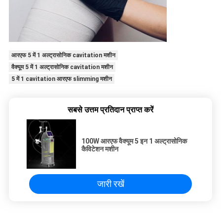
आरएफ 5 में 1 अल्ट्रासोनिक cavitation मशीन
वैक्यूम 5 में 1 अल्ट्रासोनिक cavitation मशीन
5 में 1 cavitation आरएफ slimming मशीन
सबसे उत्तम प्रतिदान प्राप्त करें
100W आरएफ वैक्यूम 5 इन 1 अल्ट्रासोनिक
कैविटेशन मशीन
जारी रखें