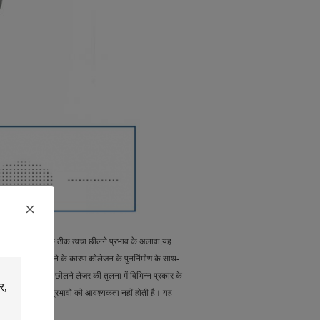
्रणाली है। इसके ठीक त्वचा छीलने प्रभाव के अलावा,यह
ाश के संपर्क में आने के कारण कोलेजन के पुनर्निर्माण के साथ-
0% कुल परत त्वचा छीलने लेजर की तुलना में विभिन्न प्रकार के
ठीक होने या दुष्प्रभावों की आवश्यकता नहीं होती है। यह