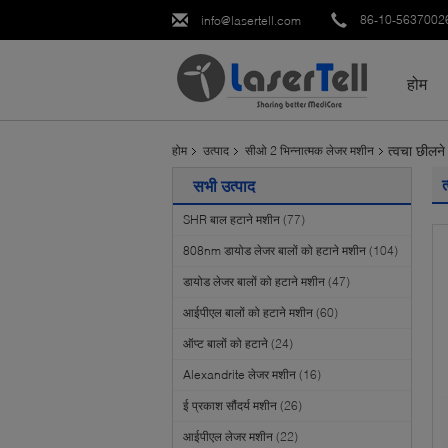
86-10-5637002
info@lasertell.com
होम
त्वचा छीलने
होम
उत्पाद
सीओ 2 भिन्नात्मक लेजर मशीन
त
सभी उत्पाद
SHR बाल हटाने मशीन
(77)
808nm डायोड लेजर बालों को हटाने मशीन
(104)
डायोड लेजर बालों को हटाने मशीन
(47)
आईपीएल बालों को हटाने मशीन
(60)
ऑप्ट बालों को हटाने
(24)
Alexandrite लेजर मशीन
(16)
ई प्रकाश सौंदर्य मशीन
(26)
आईपीएल लेजर मशीन
(22)