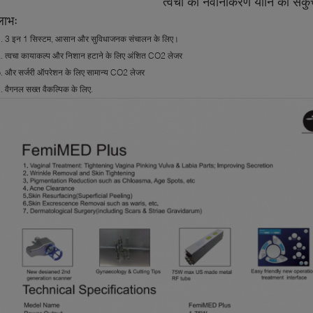
त्वचा का नवीनीकरण योनि का संक
लाभः
. 3 इन 1 सिस्टम, आसान और सुविधाजनक संचालन के लिए।
. त्वचा कायाकल्प और निशान हटाने के लिए अंशित CO2 लेजर
. और सर्जरी ऑपरेशन के लिए सामान्य CO2 लेजर
. वैगनल सख्त वैकल्पिक के लिए.