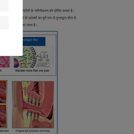
कालिक में इन प्रोटीनों के नवीनीकरण को प्रेरित करता है।
 का परिणाम योनि के ऊतकों का पूर्ण रूप से पुनरुद्धार होता है
फिर से स्थापित किया जाता है।