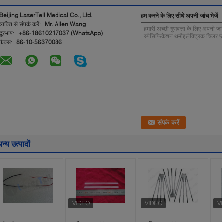
Beijing LaserTell Medical Co., Ltd.
हम करने के लिए सीधे अपनी जांच भेजें
व्यक्ति से संपर्क करें:
Mr. Allen Wang
दूरभाष:
+86-18610217037 (WhatsApp)
फैक्स:
86-10-56370036
न्य उत्पादों