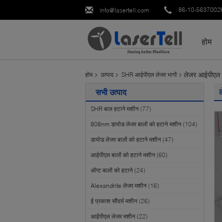
86-10-5637002
info@lasertell.com
होम
लेजर आईपीएल मश
होम
उत्पाद
SHR आईपीएल लेजर भागों
सभी उत्पाद
SHR बाल हटाने मशीन
(77)
808nm डायोड लेजर बालों को हटाने मशीन
(104)
डायोड लेजर बालों को हटाने मशीन
(47)
आईपीएल बालों को हटाने मशीन
(60)
ऑप्ट बालों को हटाने
(24)
Alexandrite लेजर मशीन
(16)
ई प्रकाश सौंदर्य मशीन
(26)
आईपीएल लेजर मशीन
(22)