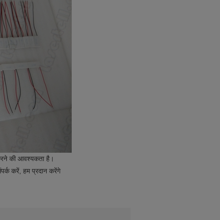
 करने की आवश्यकता है।
 करें, हम प्रदान करेंगे