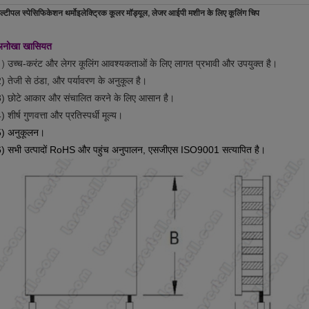
ल्टीपल स्पेसिफिकेशन थर्मोइलेक्ट्रिक कूलर मॉड्यूल, लेजर आईपी मशीन के लिए कूलिंग चिप
अनोखा खासियत
1)
उच्च-करंट और लेगर कूलिंग आवश्यकताओं के लिए लागत प्रभावी और उपयुक्त है।
) तेजी से ठंडा, और पर्यावरण के अनुकूल है।
) छोटे आकार और संचालित करने के लिए आसान है।
) शीर्ष गुणवत्ता और प्रतिस्पर्धी मूल्य।
5) अनुकूलन।
) सभी उत्पादों RoHS और पहुंच अनुपालन, एसजीएस ISO9001 सत्यापित है।