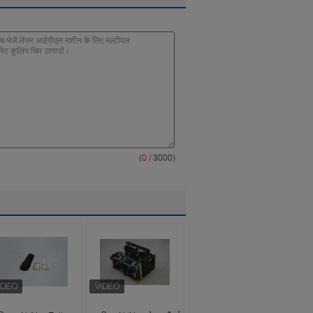
(
0
/ 3000)