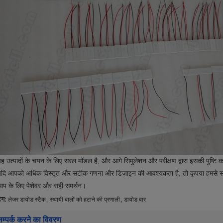
ह उत्पादों के चयन के लिए सरल मॉडल है, और आगे सिमुलेशन और परीक्षण द्वारा इसकी पुष्टि
दि आपको अधिक विस्तृत और सटीक गणना और डिज़ाइन की आवश्यकता है, तो कृपया हमसे संपर्क
प के लिए पेशेवर और सही समर्थन।
,
,
ैग:
लेजर डायोड स्टैक
स्थायी बालों को हटाने की प्रणाली
डायोड बार
सम्पर्क करने का विवरण