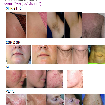
उपचार परिणाम
(पहले और बाद में)