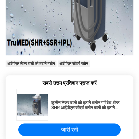
आईपीएल लेजर बालों को हटाने मशीन
आईपीएल सौंदर्य मशीन
सबसे उत्तम प्रतिदान प्राप्त करें
कुलीन लेजर बालों को हटाने मशीन गर्म बेच ऑप्ट
SHR आईपीएल सौंदर्य मशीन बालों को हटाने
मुँहासे हटाने के लिए
जारी रखें