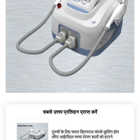
सबसे उत्तम प्रतिदान प्राप्त करें
पुरुषों के लिए सतत क्रिस्टल संपर्क कूलिंग होम
ऑप्ट आईपीएल त्वचा लेजर बालों को हटाने