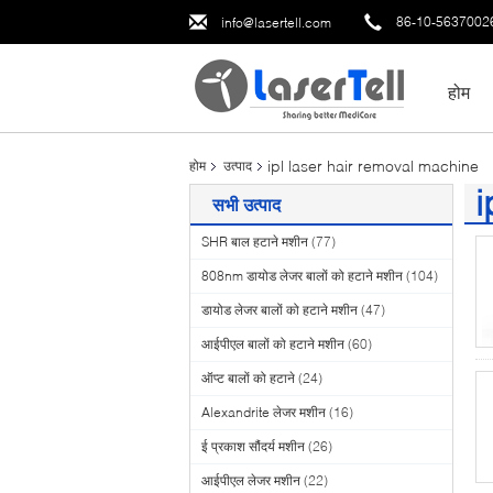
86-10-5637002
info@lasertell.com
होम
ipl laser hair removal machine
होम
उत्पाद
i
सभी उत्पाद
(2
SHR बाल हटाने मशीन
(77)
808nm डायोड लेजर बालों को हटाने मशीन
(104)
डायोड लेजर बालों को हटाने मशीन
(47)
आईपीएल बालों को हटाने मशीन
(60)
ऑप्ट बालों को हटाने
(24)
Alexandrite लेजर मशीन
(16)
ई प्रकाश सौंदर्य मशीन
(26)
आईपीएल लेजर मशीन
(22)