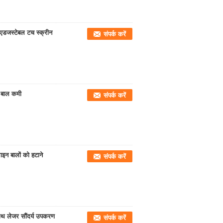
एडजस्टेबल टच स्क्रीन
संपर्क करें
 बाल कमी
संपर्क करें
ाइन बालों को हटाने
संपर्क करें
ाथ लेजर सौंदर्य उपकरण
संपर्क करें