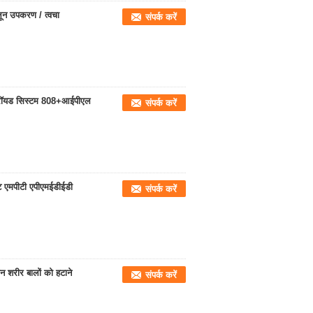
न उपकरण / त्वचा
संपर्क करें
ड्रॉयड सिस्टम 808+आईपीएल
संपर्क करें
 एमपीटी एपीएमईडीईडी
संपर्क करें
न शरीर बालों को हटाने
संपर्क करें