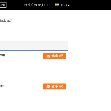
एक बोली का अनुरोध
|
rch
Hindi
पर्क करें
कल्प
संपर्क करें
वाइस
संपर्क करें