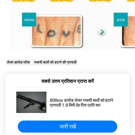
लेजर डायोड स्टैक
स्थायी बालों को हटाने की प्रणाली
सबसे उत्तम प्रतिदान प्राप्त करें
808nm डायोड लेजर स्थायी बालों को हटाने
प्रणाली 1.8 मिमी ठेठ पिच प्रति बार
जारी रखें