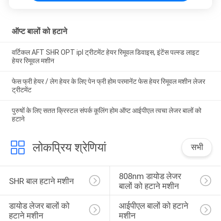
ऑप्ट बालों को हटाने
वर्टिकल AFT SHR OPT ipl ट्रीटमेंट हेयर रिमूवल डिवाइस, इंटेंस पल्स्ड लाइट
हेयर रिमूवल मशीन
फेस फ्री हेयर / लेग हेयर के लिए पेन फ्री होम परमानेंट फेस हेयर रिमूवल मशीन लेजर
ट्रीटमेंट
पुरुषों के लिए सतत क्रिस्टल संपर्क कूलिंग होम ऑप्ट आईपीएल त्वचा लेजर बालों को
हटाने
लोकप्रिय श्रेणियां
सभी
808nm डायोड लेजर 
SHR बाल हटाने मशीन
बालों को हटाने मशीन
डायोड लेजर बालों को 
आईपीएल बालों को हटाने 
हटाने मशीन
मशीन