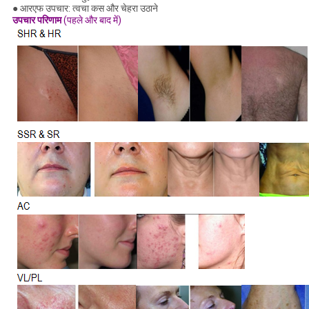
● आरएफ उपचार: त्वचा कस और चेहरा उठाने
उपचार परिणाम
(पहले और बाद में)