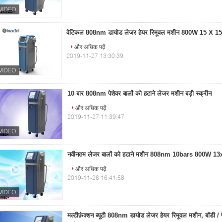
वेटिकल 808nm डायोड लेजर हेयर रिमूवल मशीन 800W 15 X 1
और अधिक पढ़ें
2019-11-27 13:30:39
10 बार 808nm पेशेवर बालों को हटाने लेजर मशीन बड़ी स्क्रीन
और अधिक पढ़ें
2019-11-27 11:39:47
नवीनतम लेजर बालों को हटाने मशीन 808nm 10bars 800W 
और अधिक पढ़ें
2019-11-26 16:41:58
मल्टीफ़ंक्शन ब्यूटी 808nm डायोड लेजर हेयर रिमूवल मशीन, बॉडी / 