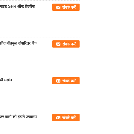
इट गाइड SHR ऑप्ट हैंडपीस
संपर्क करें
 मॉड्यूल संधारित्र बैंक
संपर्क करें
 की मशीन
संपर्क करें
जर बालों को हटाने उपकरण
संपर्क करें