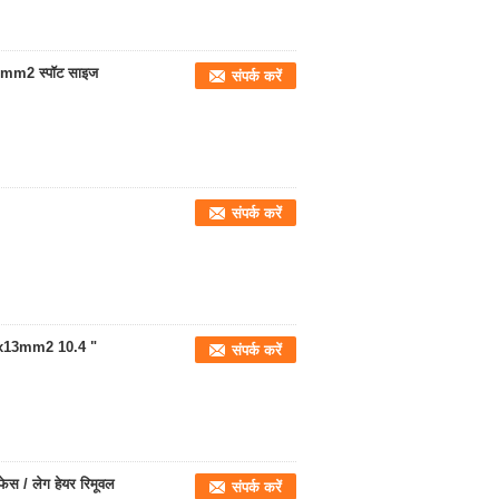
5mm2 स्पॉट साइज
संपर्क करें
संपर्क करें
13x13mm2 10.4 "
संपर्क करें
फेस / लेग हेयर रिमूवल
संपर्क करें