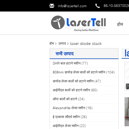
86-10-5637002
info@lasertell.com
होम
laser diode stack
होम
उत्पाद
l
सभी उत्पाद
(1
SHR बाल हटाने मशीन
(77)
808nm डायोड लेजर बालों को हटाने मशीन
(104)
डायोड लेजर बालों को हटाने मशीन
(47)
आईपीएल बालों को हटाने मशीन
(60)
ऑप्ट बालों को हटाने
(24)
Alexandrite लेजर मशीन
(16)
ई प्रकाश सौंदर्य मशीन
(26)
आईपीएल लेजर मशीन
(22)