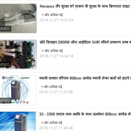
Heraeus लैंप सुरक्षा वर्ग प्रकार बी सुरक्षा के साथ क्रिस्टल ला
और अधिक पढ़ें
2019-11-27 14:31:54
छोटे डिजाइन 2000W ऑप्ट आईपीएल SHR सौंदर्य उपकरण उच्च शक्ति
और अधिक पढ़ें
2019-11-27 14:34:18
स्थायी उपचार परिणाम 808nm डायोड स्थायी लेजर बालों को हटाने
और अधिक पढ़ें
2019-11-27 11:37:06
10 - 1500 एमएस पल्स अवधि के साथ ऊर्ध्वाधर 808nm डायोड ले
और अधिक पढ़ें
2019-11-27 11:48:48