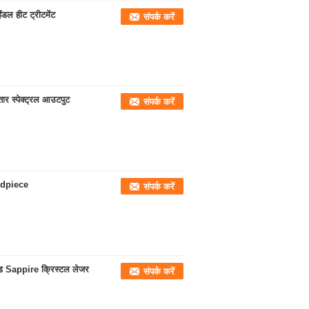
डल हीट ट्रीटमेंट
संपर्क करें
ार स्पेक्ट्रल आउटपुट
संपर्क करें
ndpiece
संपर्क करें
ड Sappire क्रिस्टल लेजर
संपर्क करें