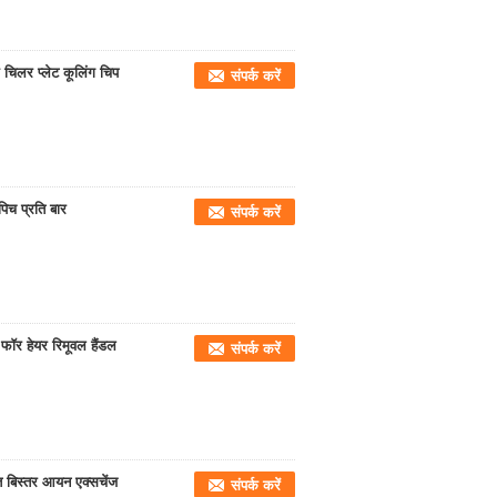
चिलर प्लेट कूलिंग चिप
संपर्क करें
िच प्रति बार
संपर्क करें
ॉर हेयर रिमूवल हैंडल
संपर्क करें
त बिस्तर आयन एक्सचेंज
संपर्क करें