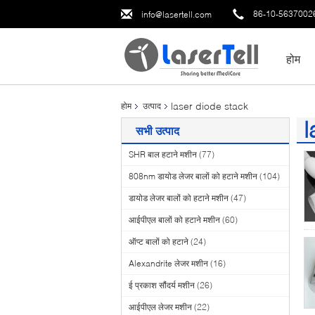
86-10-5637002
info@lasertell.com
होम
laser diode stack
होम
उत्पाद
l
सभी उत्पाद
(1
SHR बाल हटाने मशीन
(77)
808nm डायोड लेजर बालों को हटाने मशीन
(104)
डायोड लेजर बालों को हटाने मशीन
(47)
आईपीएल बालों को हटाने मशीन
(60)
ऑप्ट बालों को हटाने
(24)
Alexandrite लेजर मशीन
(16)
ई प्रकाश सौंदर्य मशीन
(26)
आईपीएल लेजर मशीन
(22)